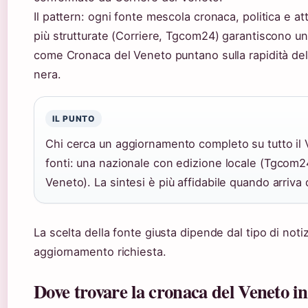
Il pattern: ogni fonte mescola cronaca, politica e at
più strutturate (Corriere, Tgcom24) garantiscono un f
come Cronaca del Veneto puntano sulla rapidità dell
nera.
IL PUNTO
Chi cerca un aggiornamento completo su tutto il
fonti: una nazionale con edizione locale (Tgcom24
Veneto). La sintesi è più affidabile quando arriva 
La scelta della fonte giusta dipende dal tipo di notiz
aggiornamento richiesta.
Dove trovare la cronaca del Veneto i