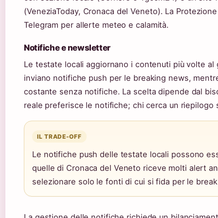
(VeneziaToday, Cronaca del Veneto). La Protezione 
Telegram per allerte meteo e calamità.
Notifiche e newsletter
Le testate locali aggiornano i contenuti più volte a
inviano notifiche push per le breaking news, mentre
costante senza notifiche. La scelta dipende dal bi
reale preferisce le notifiche; chi cerca un riepilogo
IL TRADE-OFF
Le notifiche push delle testate locali possono ess
quelle di Cronaca del Veneto riceve molti alert a
selezionare solo le fonti di cui si fida per le bre
La gestione delle notifiche richiede un bilanciament