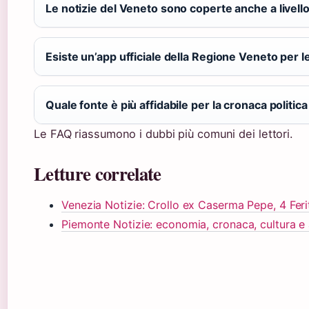
Le notizie del Veneto sono coperte anche a livell
Esiste un’app ufficiale della Regione Veneto per l
Quale fonte è più affidabile per la cronaca politic
Le FAQ riassumono i dubbi più comuni dei lettori.
Letture correlate
Venezia Notizie: Crollo ex Caserma Pepe, 4 Feri
Piemonte Notizie: economia, cronaca, cultura e 