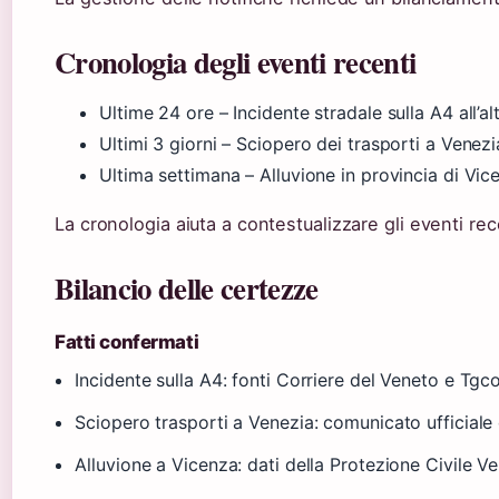
Cronologia degli eventi recenti
Ultime 24 ore
– Incidente stradale sulla A4 all’a
Ultimi 3 giorni
– Sciopero dei trasporti a Venez
Ultima settimana
– Alluvione in provincia di Vic
La cronologia aiuta a contestualizzare gli eventi re
Bilancio delle certezze
Fatti confermati
Incidente sulla A4: fonti Corriere del Veneto e T
Sciopero trasporti a Venezia: comunicato ufficial
Alluvione a Vicenza: dati della Protezione Civile V