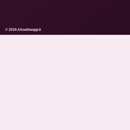
© 2026 Attualitaoggi.it