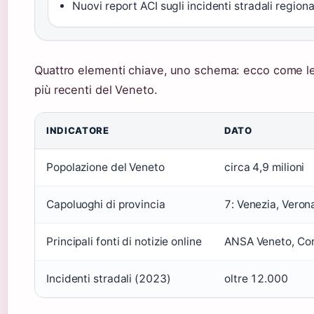
Nuovi report ACI sugli incidenti stradali regional
Quattro elementi chiave, uno schema: ecco come le 
più recenti del Veneto.
INDICATORE
DATO
Popolazione del Veneto
circa 4,9 milioni
Capoluoghi di provincia
7: Venezia, Veron
Principali fonti di notizie online
ANSA Veneto, Corr
Incidenti stradali (2023)
oltre 12.000