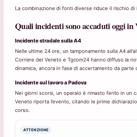
La combinazione di fonti diverse riduce il rischio di 
Quali incidenti sono accaduti oggi in
Incidente stradale sulla A4
Nelle ultime 24 ore, un tamponamento sulla A4 all’al
Corriere del Veneto e Tgcom24 hanno diffuso la noti
dinamica, ancora in fase di accertamento da parte de
Incidente sul lavoro a Padova
Nei giorni scorsi, un operaio è rimasto ferito in un
Veneto riporta l’evento, citando le prime dichiarazio
corso.
ATTENZIONE