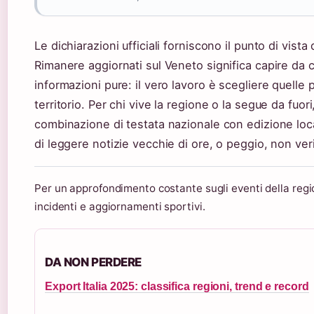
Le dichiarazioni ufficiali forniscono il punto di vista d
Rimanere aggiornati sul Veneto significa capire da c
informazioni pure: il vero lavoro è scegliere quelle pi
territorio. Per chi vive la regione o la segue da fuor
combinazione di testata nazionale con edizione locale
di leggere notizie vecchie di ore, o peggio, non veri
Per un approfondimento costante sugli eventi della reg
incidenti e aggiornamenti sportivi.
DA NON PERDERE
Export Italia 2025: classifica regioni, trend e record