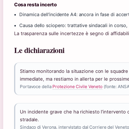
Cosa resta incerto
Dinamica dell’incidente A4: ancora in fase di acce
Causa dello sciopero: trattative sindacali in corso,
La trasparenza sulle incertezze è segno di affidabilit
Le dichiarazioni
Stiamo monitorando la situazione con le squadre d
immediate, ma restiamo in allerta per le prossime
Portavoce della
Protezione Civile Veneto
(fonte: ANSA
Un incidente grave che ha richiesto l’intervento d
stradale.
Sindaco di Verona, intervistato dal Corriere del Venet