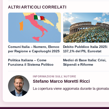
ALTRI ARTICOLI CORRELATI
Comuni Italia – Numero, Elenco
Debito Pubblico Italia 2025:
per Regione e Capoluoghi 2025
137,1% del PIL Eurostat
Politica Italiana – Come
Medici di Base Italia: Crisi,
Funziona il Sistema Politico
Stipendi e Riforme
INFORMAZIONI SULL'AUTORE
Stefano Marco Moretti Ricci
La copertura viene aggiornata durante la giornata 