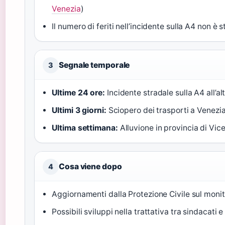
Venezia
)
Il numero di feriti nell’incidente sulla A4 non è s
Segnale temporale
3
Ultime 24 ore:
Incidente stradale sulla A4 all’al
Ultimi 3 giorni:
Sciopero dei trasporti a Venezia
Ultima settimana:
Alluvione in provincia di Vic
Cosa viene dopo
4
Aggiornamenti dalla Protezione Civile sul monit
Possibili sviluppi nella trattativa tra sindacati