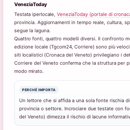
VeneziaToday
Testata iperlocale,
VeneziaToday (portale di cronaca
provincia. Aggiornamenti in tempo reale, cultura, sp
segue la laguna.
Quattro fonti, quattro modelli diversi. Il confronto 
edizione locale (Tgcom24, Corriere) sono più veloci 
siti localistici (Cronaca del Veneto) privilegiano i de
Corriere del Veneto conferma che la struttura per pro
modo mirato.
PERCHÉ IMPORTA
Un lettore che si affida a una sola fonte rischia d
provincia o settore. Incrociare due testate con 
del Veneto) dimezza il rischio di lacune informati