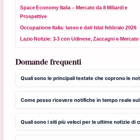
Space Economy Italia – Mercato da 8 Miliardi e
Prospettive
Occupazione Italia: tasso e dati Istat febbraio 2026
Lazio Notizie: 3-3 con Udinese, Zaccagni e Mercato
Domande frequenti
Quali sono le principali testate che coprono le no
Come posso ricevere notifiche in tempo reale sul
Quali sono i siti più veloci per le ultime notizie d