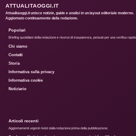
ATTUALITAOGGI.IT
Attualitaoggi.it unisce notizie, guide e analisi in un layout editoriale moderno.
Aggiornato continuamente dalla redazione.
Popolari
Briefing quotidiani della redazione e risorse di trasparenza, pensati per una verifica rapid
Chi siamo
Contatti
Storia
Informativa sulla privacy
Informativa cookie
Notiziario
Articoli recenti
Aggiornamenti urgenti rivisti dalla redazione prima della pubblicazione.