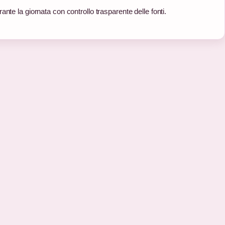
nte la giornata con controllo trasparente delle fonti.