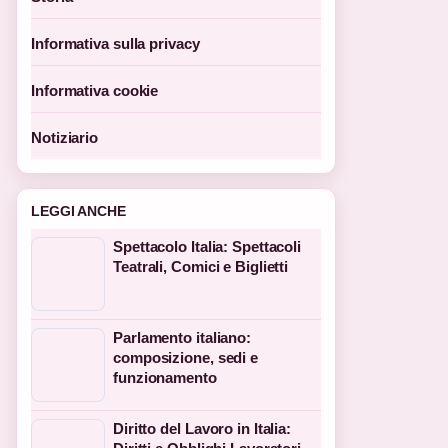
Informativa sulla privacy
Informativa cookie
Notiziario
LEGGI ANCHE
Spettacolo Italia: Spettacoli
Teatrali, Comici e Biglietti
Parlamento italiano:
composizione, sedi e
funzionamento
Diritto del Lavoro in Italia: