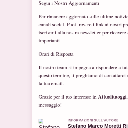
Segui i Nostri Aggiornamenti
Per rimanere aggiornato sulle ultime notizie 
canali social. Puoi trovare i link ai nostri p
iscriverti alla nostra newsletter per ricevere
importanti.
Orari di Risposta
Il nostro team si impegna a rispondere a tut
questo termine, ti preghiamo di contattarc
la tua email.
Attualitaoggi
Grazie per il tuo interesse in
messaggio!
INFORMAZIONI SULL'AUTORE
Stefano Marco Moretti Ri