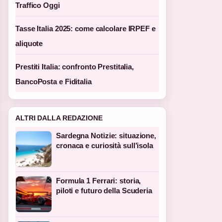
Traffico Oggi
Tasse Italia 2025: come calcolare IRPEF e
aliquote
Prestiti Italia: confronto Prestitalia,
BancoPosta e Fiditalia
ALTRI DALLA REDAZIONE
Sardegna Notizie: situazione,
cronaca e curiosità sull’isola
Formula 1 Ferrari: storia,
piloti e futuro della Scuderia