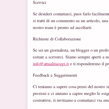
Scrivici
Se desideri contattarci, puoi farlo facilmen
si tratti di un commento su un articolo, una 
nostro team è pronto ad ascoltarti.
Richieste di Collaborazione
Se sei un giornalista, un blogger o un profe
esitare a scriverci. Siamo sempre aperti a nu
info@attualitaoggi.it
e ti risponderemo il pr
Feedback e Suggerimenti
Ci teniamo a sapere cosa pensi del nostro s
preziosi e ci aiutano a capire meglio le esig
costruttive, ti invitiamo a contattarci via em