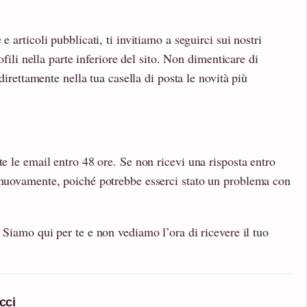
e articoli pubblicati, ti invitiamo a seguirci sui nostri
rofili nella parte inferiore del sito. Non dimenticare di
 direttamente nella tua casella di posta le novità più
te le email entro 48 ore. Se non ricevi una risposta entro
i nuovamente, poiché potrebbe esserci stato un problema con
. Siamo qui per te e non vediamo l’ora di ricevere il tuo
cci