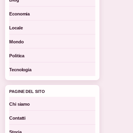
Economia
Locale
Mondo
Politica
Tecnologia
PAGINE DEL SITO
Chi siamo
Contatti
Storia