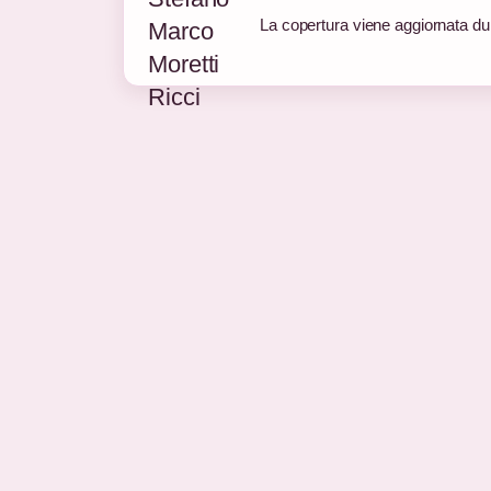
La copertura viene aggiornata dura