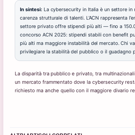
In sintesi:
La cybersecurity in Italia è un settore in 
carenza strutturale di talenti. L’ACN rappresenta l’e
settore privato offre stipendi più alti — fino a 150
concorso ACN 2025: stipendi stabili con benefit pubb
più alti ma maggiore instabilità del mercato. Chi v
privilegiare la stabilità del pubblico o il guadagno 
La disparità tra pubblico e privato, tra multinazional
un mercato frammentato dove la cybersecurity resta
richiesto ma anche quello con il maggiore divario retr