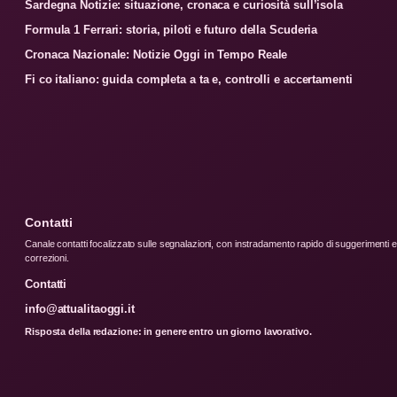
Sardegna Notizie: situazione, cronaca e curiosità sull’isola
Formula 1 Ferrari: storia, piloti e futuro della Scuderia
Cronaca Nazionale: Notizie Oggi in Tempo Reale
Fi co italiano: guida completa a ta e, controlli e accertamenti
Contatti
Canale contatti focalizzato sulle segnalazioni, con instradamento rapido di suggerimenti e
correzioni.
Contatti
info@attualitaoggi.it
Risposta della redazione: in genere entro un giorno lavorativo.