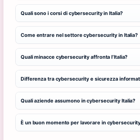
Quali sono i corsi di cybersecurity in Italia?
Come entrare nel settore cybersecurity in Italia?
Quali minacce cybersecurity affronta l’Italia?
Differenza tra cybersecurity e sicurezza informat
Quali aziende assumono in cybersecurity Italia?
È un buon momento per lavorare in cybersecurity 