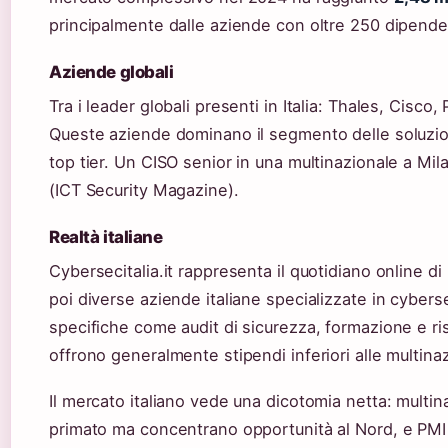
principalmente dalle aziende con oltre 250 dipende
Aziende globali
Tra i leader globali presenti in Italia: Thales, Cisco
Queste aziende dominano il segmento delle soluzio
top tier. Un CISO senior in una multinazionale a Mil
(ICT Security Magazine).
Realtà italiane
Cybersecitalia.it rappresenta il quotidiano online di 
poi diverse aziende italiane specializzate in cyber
specifiche come audit di sicurezza, formazione e ris
offrono generalmente stipendi inferiori alle multina
Il mercato italiano vede una dicotomia netta: multi
primato ma concentrano opportunità al Nord, e PMI i