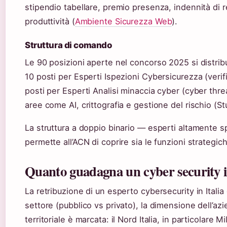
stipendio tabellare, premio presenza, indennità di 
produttività (
Ambiente Sicurezza Web
).
Struttura di comando
Le 90 posizioni aperte nel concorso 2025 si distribuis
10 posti per Esperti Ispezioni Cybersicurezza (verifi
posti per Esperti Analisi minaccia cyber (cyber threat
aree come AI, crittografia e gestione del rischio (S
La struttura a doppio binario — esperti altamente s
permette all’ACN di coprire sia le funzioni strategic
Quanto guadagna un cyber security in
La retribuzione di un esperto cybersecurity in Italia
settore (pubblico vs privato), la dimensione dell’azi
territoriale è marcata: il Nord Italia, in particolare 