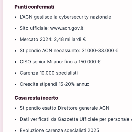
Punti confermati
L’ACN gestisce la cybersecurity nazionale
Sito ufficiale: www.acn.gov.it
Mercato 2024: 2,48 miliardi €
Stipendio ACN neoassunto: 31.000-33.000 €
CISO senior Milano: fino a 150.000 €
Carenza 10.000 specialisti
Crescita stipendi 15-20% annuo
Cosa resta incerto
Stipendio esatto Direttore generale ACN
Dati verificati da Gazzetta Ufficiale per personal
Evoluzione carenza specialisti 2025