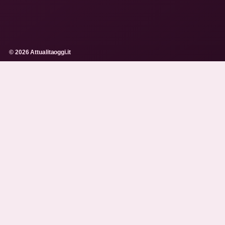
© 2026 Attualitaoggi.it