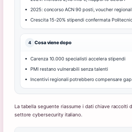
2025: concorso ACN 90 posti, voucher regional
Crescita 15-20% stipendi confermata Politecnic
Cosa viene dopo
4
Carenza 10.000 specialisti accelera stipendi
PMI restano vulnerabili senza talenti
Incentivi regionali potrebbero compensare gap
La tabella seguente riassume i dati chiave raccolti 
settore cybersecurity italiano.