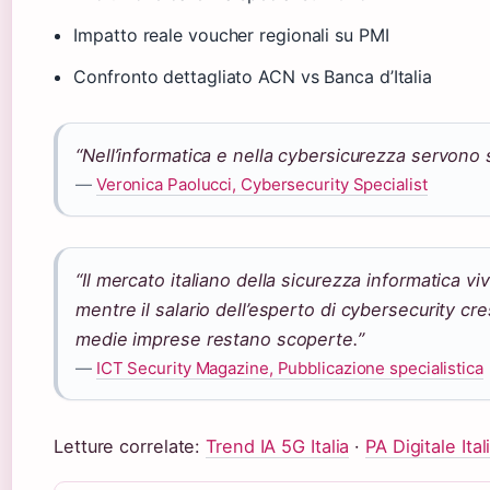
Impatto reale voucher regionali su PMI
Confronto dettagliato ACN vs Banca d’Italia
“Nell’informatica e nella cybersicurezza servono st
—
Veronica Paolucci, Cybersecurity Specialist
“Il mercato italiano della sicurezza informatica 
mentre il salario dell’esperto di cybersecurity c
medie imprese restano scoperte.”
—
ICT Security Magazine, Pubblicazione specialistica
Letture correlate:
Trend IA 5G Italia
·
PA Digitale Ita