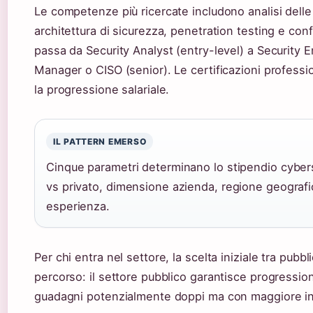
Le competenze più ricercate includono analisi delle
architettura di sicurezza, penetration testing e con
passa da Security Analyst (entry-level) a Security E
Manager o CISO (senior). Le certificazioni profess
la progressione salariale.
IL PATTERN EMERSO
Cinque parametri determinano lo stipendio cyberse
vs privato, dimensione azienda, regione geografic
esperienza.
Per chi entra nel settore, la scelta iniziale tra pubbl
percorso: il settore pubblico garantisce progressioni
guadagni potenzialmente doppi ma con maggiore i