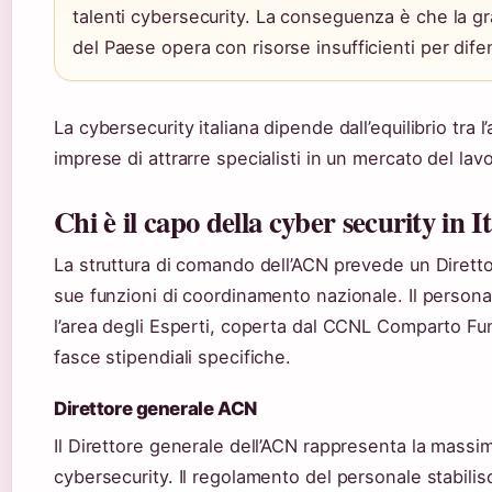
talenti cybersecurity. La conseguenza è che la 
del Paese opera con risorse insufficienti per difend
La cybersecurity italiana dipende dall’equilibrio tra l
imprese di attrarre specialisti in un mercato del la
Chi è il capo della cyber security in It
La struttura di comando dell’ACN prevede un Diretto
sue funzioni di coordinamento nazionale. Il personale
l’area degli Esperti, coperta dal CCNL Comparto Funz
fasce stipendiali specifiche.
Direttore generale ACN
Il Direttore generale dell’ACN rappresenta la massim
cybersecurity. Il regolamento del personale stabilis