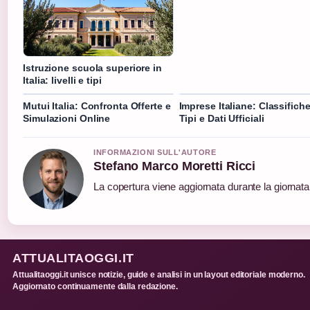
Istruzione scuola superiore in
Italia: livelli e tipi
Mutui Italia: Confronta Offerte e
Imprese Italiane: Classifiche
Simulazioni Online
Tipi e Dati Ufficiali
INFORMAZIONI SULL'AUTORE
Stefano Marco Moretti Ricci
La copertura viene aggiornata durante la giornata 
ATTUALITAOGGI.IT
Attualitaoggi.it unisce notizie, guide e analisi in un layout editoriale moderno.
Aggiornato continuamente dalla redazione.