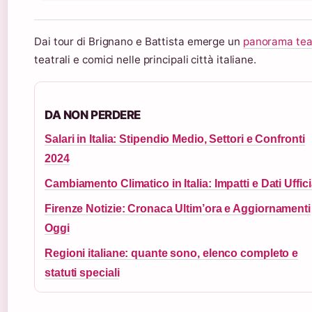
Dai tour di Brignano e Battista emerge un
panorama teat
teatrali e comici nelle principali città italiane.
DA NON PERDERE
Salari in Italia: Stipendio Medio, Settori e Confronti
2024
Cambiamento Climatico in Italia: Impatti e Dati Uffici
Firenze Notizie: Cronaca Ultim’ora e Aggiornamenti
Oggi
Regioni italiane: quante sono, elenco completo e
statuti speciali