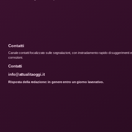
Contatti
Canale contatti focalizzato sulle segnalazioni, con instradamento rapido di suggerimenti e
correzioni.
Contatti
info@attualitaoggi.it
Risposta della redazione: in genere entro un giorno lavorativo.