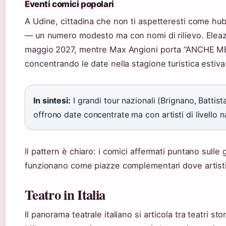
Eventi comici popolari
A Udine, cittadina che non ti aspetteresti come hub
— un numero modesto ma con nomi di rilievo. Eleaz
maggio 2027, mentre Max Angioni porta “ANCHE MENO
concentrando le date nella stagione turistica estiva
In sintesi:
I grandi tour nazionali (Brignano, Battista
offrono date concentrate ma con artisti di livello n
Il pattern è chiaro: i comici affermati puntano sulle 
funzionano come piazze complementari dove artisti
Teatro in Italia
Il panorama teatrale italiano si articola tra teatri st