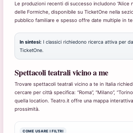
Le produzioni recenti di successo includono “Alice 
delle Formiche, disponibile su TicketOne nella sezio
pubblico familiare e spesso offre date multiple in tea
In sintesi:
I classici richiedono ricerca attiva per da
TicketOne.
Spettacoli teatrali vicino a me
Trovare spettacoli teatrali vicino a te in Italia richi
cercare per città specifica: “Roma”, “Milano”, “Torino”
quella location. Teatro.it offre una mappa interattiva
prossimità.
COME USARE I FILTRI