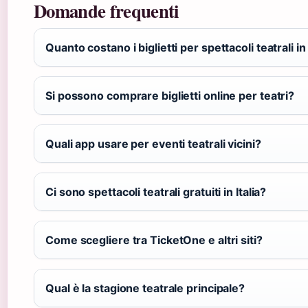
Domande frequenti
Quanto costano i biglietti per spettacoli teatrali in 
Si possono comprare biglietti online per teatri?
Quali app usare per eventi teatrali vicini?
Ci sono spettacoli teatrali gratuiti in Italia?
Come scegliere tra TicketOne e altri siti?
Qual è la stagione teatrale principale?