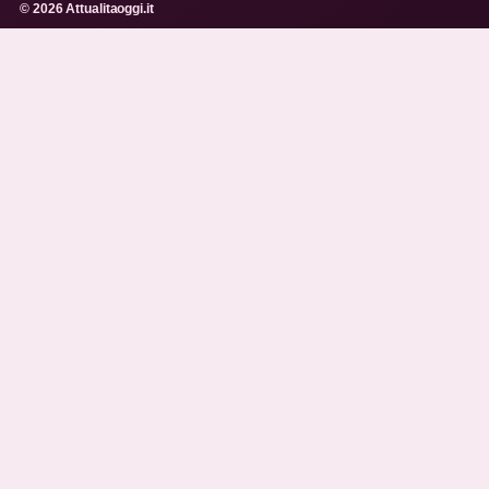
© 2026 Attualitaoggi.it