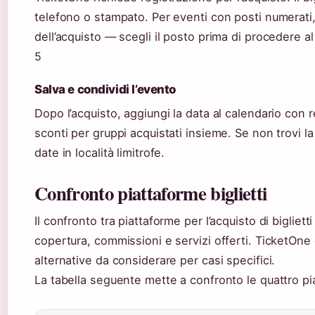
telefono o stampato. Per eventi con posti numerati
dell’acquisto — scegli il posto prima di procedere 
5
Salva e condividi l’evento
Dopo l’acquisto, aggiungi la data al calendario con r
sconti per gruppi acquistati insieme. Se non trovi la 
date in località limitrofe.
Confronto piattaforme biglietti
Il confronto tra piattaforme per l’acquisto di biglietti 
copertura, commissioni e servizi offerti. TicketOne 
alternative da considerare per casi specifici.
La tabella seguente mette a confronto le quattro piat