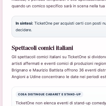
quando un comico specifico sarà in scena nella tua
In sintesi:
TicketOne per acquisti certi con posti nu
decidere.
Spettacoli comici italiani
Gli spettacoli comici italiani su TicketOne si divid
artisti affermati e eventi comici di produzioni region
Brignano e Maurizio Battista offrono 36 eventi distr
Angioni a Udine concentrano le date nei periodi esti
COSA DISTINGUE CABARET E STAND-UP
TicketOne non elenca eventi di stand-up comedy