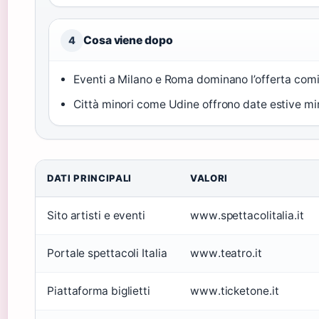
Cosa viene dopo
4
Eventi a Milano e Roma dominano l’offerta com
Città minori come Udine offrono date estive mi
DATI PRINCIPALI
VALORI
Sito artisti e eventi
www.spettacolitalia.it
Portale spettacoli Italia
www.teatro.it
Piattaforma biglietti
www.ticketone.it