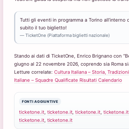
Tutti gli eventi in programma a Torino all’interno d
subito il tuo biglietto!
— TicketOne (Piattaforma biglietti nazionale)
Stando ai dati di TicketOne, Enrico Brignano con 
giugno al 22 novembre 2026, coprendo sia Roma sia 
Letture correlate:
Cultura Italiana – Storia, Tradizio
Italiane – Squadre Qualificate Risultati Calendario
FONTI AGGIUNTIVE
ticketone.it
,
ticketone.it
,
ticketone.it
,
ticketone.it
ticketone.it
,
ticketone.it