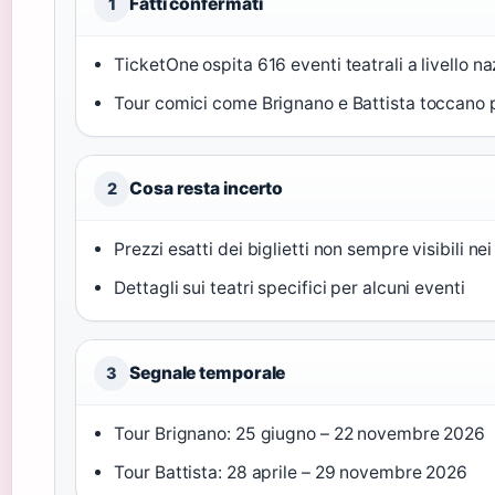
Fatti confermati
1
TicketOne ospita 616 eventi teatrali a livello na
Tour comici come Brignano e Battista toccano pi
Cosa resta incerto
2
Prezzi esatti dei biglietti non sempre visibili nei 
Dettagli sui teatri specifici per alcuni eventi
Segnale temporale
3
Tour Brignano: 25 giugno – 22 novembre 2026
Tour Battista: 28 aprile – 29 novembre 2026