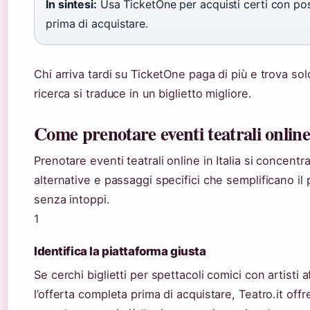
In sintesi:
Usa TicketOne per acquisti certi con post
prima di acquistare.
Chi arriva tardi su TicketOne paga di più e trova so
ricerca si traduce in un biglietto migliore.
Come prenotare eventi teatrali onlin
Prenotare eventi teatrali online in Italia si concen
alternative e passaggi specifici che semplificano il 
senza intoppi.
1
Identifica la piattaforma giusta
Se cerchi biglietti per spettacoli comici con artisti 
l’offerta completa prima di acquistare, Teatro.it offr