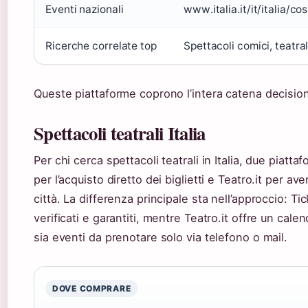
Eventi nazionali
www.italia.it/it/italia/co
Ricerche correlate top
Spettacoli comici, teatral
Queste piattaforme coprono l’intera catena decisional
Spettacoli teatrali Italia
Per chi cerca spettacoli teatrali in Italia, due piat
per l’acquisto diretto dei biglietti e Teatro.it per 
città. La differenza principale sta nell’approccio: T
verificati e garantiti, mentre Teatro.it offre un cal
sia eventi da prenotare solo via telefono o mail.
DOVE COMPRARE