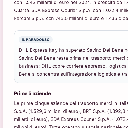
con 1.543 miliardi di euro nel 2024, in crescita da 1.
Quarta: SDA Express Courier S.p.A. con 1.072,4 milio
Fercam S.p.A. con 745,0 milioni di euro e 1.436 dip
IL PARADOSSO
DHL Express Italy ha superato Savino Del Bene ne
Savino Del Bene resta prima nel trasporto merci p
business: DHL copre corriere espresso, logistica
Bene si concentra sull’integrazione logistica e tr
Prime 5 aziende
Le prime cinque aziende del trasporto merci in Ital
S.p.A. (1.529,6 milioni di euro), BRT S.p.A. (1.892,3 
miliardi di euro), SDA Express Courier S.p.A. (1.072,
milioni di euro). Tutte operano su scala nazionale co