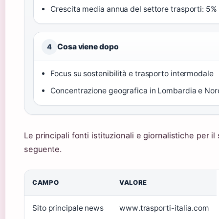
Crescita media annua del settore trasporti: 5% 
Cosa viene dopo
4
Focus su sostenibilità e trasporto intermodale
Concentrazione geografica in Lombardia e Nord
Le principali fonti istituzionali e giornalistiche per i
seguente.
CAMPO
VALORE
Sito principale news
www.trasporti-italia.com