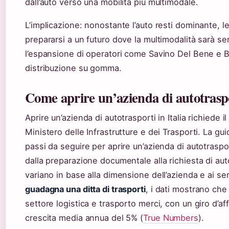
dall’auto verso una mobilità più multimodale.
L’implicazione: nonostante l’auto resti dominante, l
prepararsi a un futuro dove la multimodalità sarà se
l’espansione di operatori come Savino Del Bene e B
distribuzione su gomma.
Come aprire un’azienda di autotrasp
Aprire un’azienda di autotrasporti in Italia richiede il 
Ministero delle Infrastrutture e dei Trasporti. La guid
passi da seguire per aprire un’azienda di autotraspo
dalla preparazione documentale alla richiesta di aut
variano in base alla dimensione dell’azienda e ai ser
guadagna una ditta di trasporti
, i dati mostrano che
settore logistica e trasporto merci, con un giro d’aff
crescita media annua del 5% (
True Numbers
).