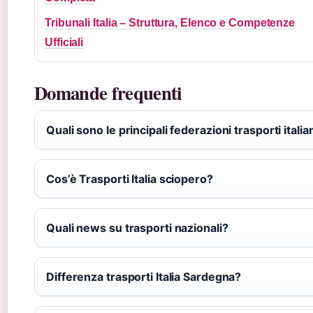
Tribunali Italia – Struttura, Elenco e Competenze
Ufficiali
Domande frequenti
Quali sono le principali federazioni trasporti italia
Cos’è Trasporti Italia sciopero?
Quali news su trasporti nazionali?
Differenza trasporti Italia Sardegna?