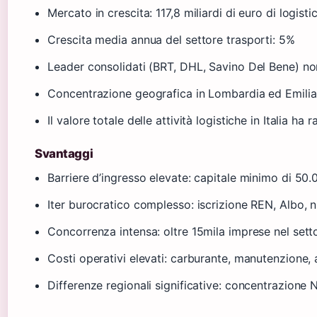
Mercato in crescita: 117,8 miliardi di euro di logisti
Crescita media annua del settore trasporti: 5%
Leader consolidati (BRT, DHL, Savino Del Bene) no
Concentrazione geografica in Lombardia ed Emili
Il valore totale delle attività logistiche in Italia ha
Svantaggi
Barriere d’ingresso elevate: capitale minimo di 50.
Iter burocratico complesso: iscrizione REN, Albo, n
Concorrenza intensa: oltre 15mila imprese nel setto
Costi operativi elevati: carburante, manutenzione, 
Differenze regionali significative: concentrazione 