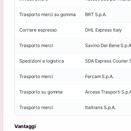
Trasporto merci su gomma
BRT S.p.A.
Corriere espresso
DHL Express Italy
Trasporto merci
Savino Del Bene S.p.A
Spedizioni e logistica
SDA Express Courier S
Trasporto merci
Fercam S.p.A.
Trasporto su gomma
Arcese Trasporti S.p.
Trasporto merci
Italtrans S.p.A.
Vantaggi