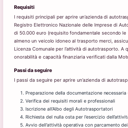
Requisiti
I requisiti principali per aprire un’azienda di autotras
Registro Elettronico Nazionale delle Imprese di Aut
di 50.000 euro (requisito fondamentale secondo le n
almeno un veicolo idoneo al trasporto merci, assicur
Licenza Comunale per l’attività di autotrasporto. A q
onorabilità e capacità finanziaria verificati dalla Mot
Passi da seguire
I passi da seguire per aprire un’azienda di autotrasp
Preparazione della documentazione necessaria (
Verifica dei requisiti morali e professionali
Iscrizione all’Albo degli Autotrasportatori
Richiesta del nulla osta per l’esercizio dell’atti
Avvio dell’attività operativa con parcamento de