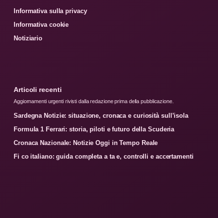
Informativa sulla privacy
Informativa cookie
Notiziario
Articoli recenti
Aggiornamenti urgenti rivisti dalla redazione prima della pubblicazione.
Sardegna Notizie: situazione, cronaca e curiosità sull’isola
Formula 1 Ferrari: storia, piloti e futuro della Scuderia
Cronaca Nazionale: Notizie Oggi in Tempo Reale
Fi co italiano: guida completa a ta e, controlli e accertamenti