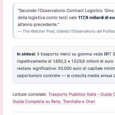
“Secondo l’Osservatorio Contract Logistics ‘Gino M
della logistica conto terzi vale
117,8 miliardi di e
all’anno precedente.”
— The Watcher Post, citando l’Osservatorio del Politec
In sintesi:
Il trasporto merci su gomma vede BRT S.p
rispettivamente di 1.892,3 e 1.529,6 milioni di euro 
restano significative: 50.000 euro di capitale mini
opportunioni concrete — la crescita media annua del
Letture correlate:
Trasporto Pubblico Italia – Guid
Guida Completa su Rete, Trenitalia e Orari