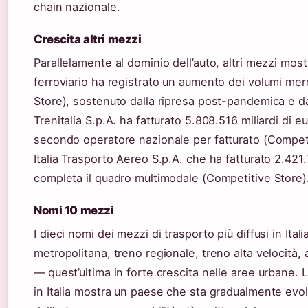
chain nazionale.
Crescita altri mezzi
Parallelamente al dominio dell’auto, altri mezzi mostr
ferroviario ha registrato un aumento dei volumi me
Store), sostenuto dalla ripresa post-pandemica e dag
Trenitalia S.p.A. ha fatturato 5.808.516 miliardi d
secondo operatore nazionale per fatturato (Competit
Italia Trasporto Aereo S.p.A. che ha fatturato 2.421
completa il quadro multimodale (Competitive Store)
Nomi 10 mezzi
I dieci nomi dei mezzi di trasporto più diffusi in Ita
metropolitana, treno regionale, treno alta velocità, 
— quest’ultima in forte crescita nelle aree urbane. 
in Italia mostra un paese che sta gradualmente evo