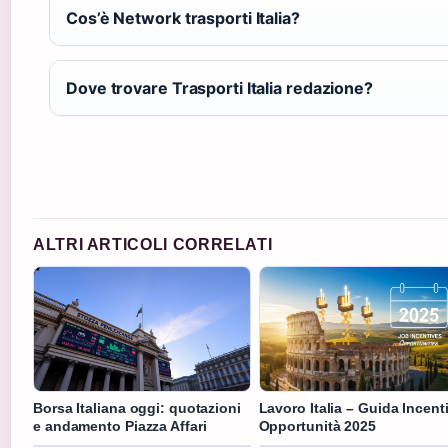
Cos’è Network trasporti Italia?
Dove trovare Trasporti Italia redazione?
ALTRI ARTICOLI CORRELATI
Borsa Italiana oggi: quotazioni
Lavoro Italia – Guida Incenti
e andamento Piazza Affari
Opportunità 2025