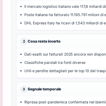
Il mercato logistico italiano vale 117,8 miliardi d
Poste Italiane ha fatturato 11.195.791 milioni di 
DHL Express Italy ha ricavi di 1,543 miliardi di 
Cosa resta incerto
2
Dati esatti sui fatturati 2025 ancora non disponi
Classifiche parziali tra fonti diverse
Utili e perdite dettagliati per le top 10 del tr
Segnale temporale
3
Ripresa post-pandemica confermata nel bienn