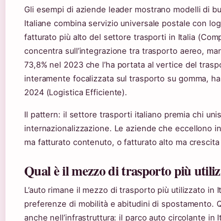
Gli esempi di aziende leader mostrano modelli di b
Italiane combina servizio universale postale con log
fatturato più alto del settore trasporti in Italia (Co
concentra sull’integrazione tra trasporto aereo, mar
73,8% nel 2023 che l’ha portata al vertice del trasp
interamente focalizzata sul trasporto su gomma, ha 
2024 (Logistica Efficiente).
Il pattern: il settore trasporti italiano premia chi un
internazionalizzazione. Le aziende che eccellono i
ma fatturato contenuto, o fatturato alto ma crescit
Qual è il mezzo di trasporto più utiliz
L’auto rimane il mezzo di trasporto più utilizzato in 
preferenze di mobilità e abitudini di spostamento. Qu
anche nell’infrastruttura: il parco auto circolante in I