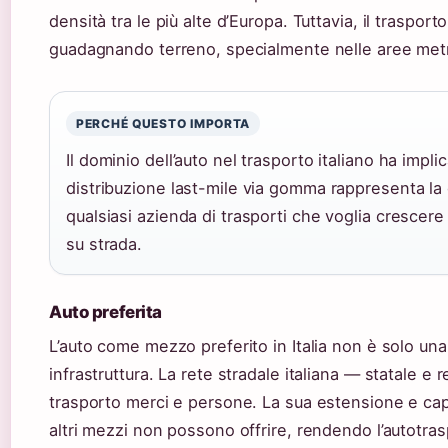
densità tra le più alte d’Europa. Tuttavia, il trasport
guadagnando terreno, specialmente nelle aree metr
PERCHÉ QUESTO IMPORTA
Il dominio dell’auto nel trasporto italiano ha implica
distribuzione last-mile via gomma rappresenta la
qualsiasi azienda di trasporti che voglia crescere
su strada.
Auto preferita
L’auto come mezzo preferito in Italia non è solo una
infrastruttura. La rete stradale italiana — statale e
trasporto merci e persone. La sua estensione e capi
altri mezzi non possono offrire, rendendo l’autotras