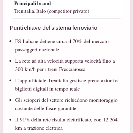
Principali brand
Trenitalia, Italo (competitor privato)
Punti chiave del sistema ferroviario
FS Italiane detiene circa il 70% del mercato
passeggeri nazionale
La rete ad alta velocità supporta velocità fino a
300 km/h per i treni Frecciarossa
L’app ufficiale Trenitalia gestisce prenotazioni e
biglietti digitali in tempo reale
Gli scioperi del settore richiedono monitoraggio
costante delle fasce garantite
Il 91% della rete risulta elettrificato, con 12.364
km a trazione elettrica