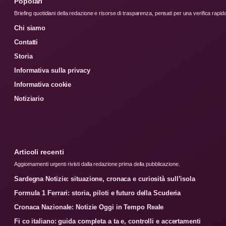
Popolari
Briefing quotidiani della redazione e risorse di trasparenza, pensati per una verifica rapid
Chi siamo
Contatti
Storia
Informativa sulla privacy
Informativa cookie
Notiziario
Articoli recenti
Aggiornamenti urgenti rivisti dalla redazione prima della pubblicazione.
Sardegna Notizie: situazione, cronaca e curiosità sull’isola
Formula 1 Ferrari: storia, piloti e futuro della Scuderia
Cronaca Nazionale: Notizie Oggi in Tempo Reale
Fi co italiano: guida completa a ta e, controlli e accertamenti