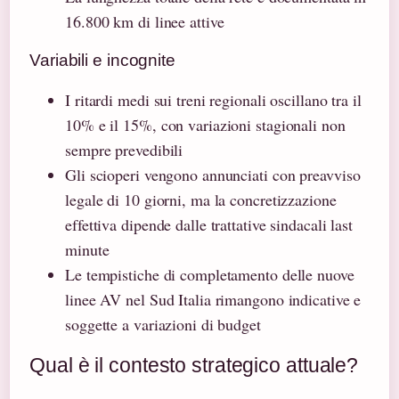
16.800 km di linee attive
Variabili e incognite
I ritardi medi sui treni regionali oscillano tra il
10% e il 15%, con variazioni stagionali non
sempre prevedibili
Gli scioperi vengono annunciati con preavviso
legale di 10 giorni, ma la concretizzazione
effettiva dipende dalle trattative sindacali last
minute
Le tempistiche di completamento delle nuove
linee AV nel Sud Italia rimangono indicative e
soggette a variazioni di budget
Qual è il contesto strategico attuale?