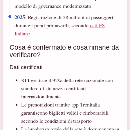
modello di governance modernizzato
2025
: Registrazione di 28 milioni di passeggeri
durante i ponti primaverili, secondo
dati FS
Italiane
Cosa è confermato e cosa rimane da
verificare?
Dati certificati
RFI gestisce il 92% della rete nazionale con
standard di sicurezza certificati
internazionalmente
Le prenotazioni tramite app Trenitalia
garantiscono biglietti validi e rimborsabili
secondo le condizioni di trasporto
La lunghezza totale della rete è documentata in