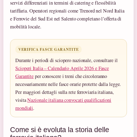
servizi differenziati in termini di catering e flessibilità
tariffaria. Operatori regionali come Trenord nel Nord Italia
e Ferrovie del Sud Est nel Salento completano l’offerta di
mobilità locale.
VERIFICA FASCE GARANTITE
Durante i periodi di sciopero nazionale, consultare il
Scioperi Italia – Calendario Aprile 2026 e Fasce
Garantite
per conoscere i treni che circoleranno
necessariamente nelle fasce orarie protette dalla legge.
Per maggiori dettagli sulla rete ferroviaria italiana,
visita
Nazionale italiana convocati qualificazioni
mondiali
.
Come si è evoluta la storia delle