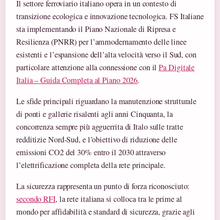
Il settore ferroviario italiano opera in un contesto di
transizione ecologica e innovazione tecnologica. FS Italiane
sta implementando il Piano Nazionale di Ripresa e
Resilienza (PNRR) per l’ammodernamento delle linee
esistenti e l’espansione dell’alta velocità verso il Sud, con
particolare attenzione alla connessione con il
Pa Digitale
Italia – Guida Completa al Piano 2026
.
Le sfide principali riguardano la manutenzione strutturale
di ponti e gallerie risalenti agli anni Cinquanta, la
concorrenza sempre più agguerrita di Italo sulle tratte
redditizie Nord-Sud, e l’obiettivo di riduzione delle
emissioni CO2 del 30% entro il 2030 attraverso
l’elettrificazione completa della rete principale.
La sicurezza rappresenta un punto di forza riconosciuto:
secondo RFI
, la rete italiana si colloca tra le prime al
mondo per affidabilità e standard di sicurezza, grazie agli