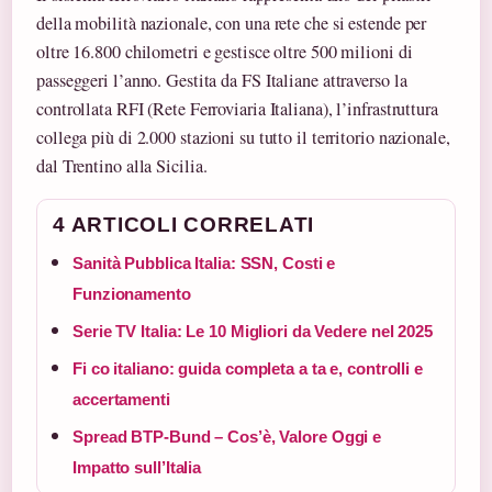
della mobilità nazionale, con una rete che si estende per
oltre 16.800 chilometri e gestisce oltre 500 milioni di
passeggeri l’anno. Gestita da FS Italiane attraverso la
controllata RFI (Rete Ferroviaria Italiana), l’infrastruttura
collega più di 2.000 stazioni su tutto il territorio nazionale,
dal Trentino alla Sicilia.
4 ARTICOLI CORRELATI
Sanità Pubblica Italia: SSN, Costi e
Funzionamento
Serie TV Italia: Le 10 Migliori da Vedere nel 2025
Fi co italiano: guida completa a ta e, controlli e
accertamenti
Spread BTP-Bund – Cos’è, Valore Oggi e
Impatto sull’Italia