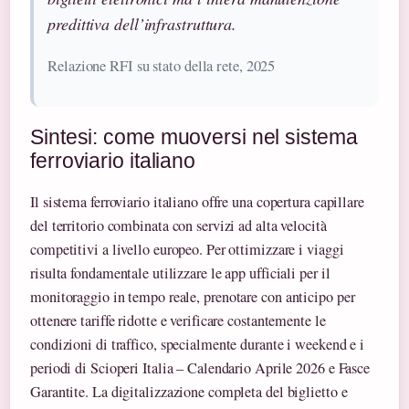
predittiva dell’infrastruttura.
Relazione RFI su stato della rete, 2025
Sintesi: come muoversi nel sistema
ferroviario italiano
Il sistema ferroviario italiano offre una copertura capillare
del territorio combinata con servizi ad alta velocità
competitivi a livello europeo. Per ottimizzare i viaggi
risulta fondamentale utilizzare le app ufficiali per il
monitoraggio in tempo reale, prenotare con anticipo per
ottenere tariffe ridotte e verificare costantemente le
condizioni di traffico, specialmente durante i weekend e i
periodi di Scioperi Italia – Calendario Aprile 2026 e Fasce
Garantite. La digitalizzazione completa del biglietto e