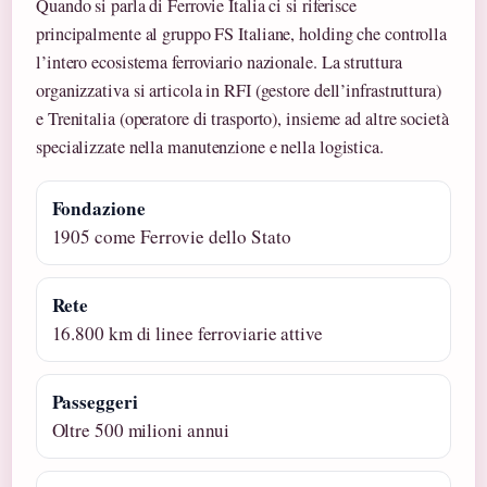
Quando si parla di Ferrovie Italia ci si riferisce
principalmente al gruppo FS Italiane, holding che controlla
l’intero ecosistema ferroviario nazionale. La struttura
organizzativa si articola in RFI (gestore dell’infrastruttura)
e Trenitalia (operatore di trasporto), insieme ad altre società
specializzate nella manutenzione e nella logistica.
Fondazione
1905 come Ferrovie dello Stato
Rete
16.800 km di linee ferroviarie attive
Passeggeri
Oltre 500 milioni annui