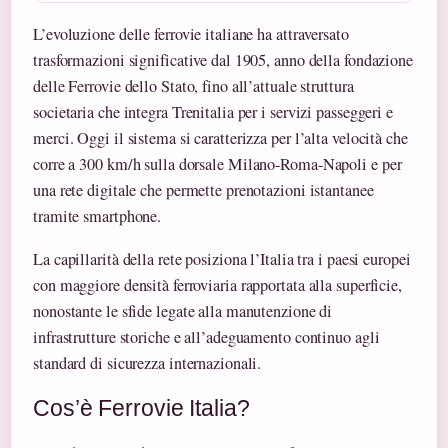
L’evoluzione delle ferrovie italiane ha attraversato
trasformazioni significative dal 1905, anno della fondazione
delle Ferrovie dello Stato, fino all’attuale struttura
societaria che integra Trenitalia per i servizi passeggeri e
merci. Oggi il sistema si caratterizza per l’alta velocità che
corre a 300 km/h sulla dorsale Milano-Roma-Napoli e per
una rete digitale che permette prenotazioni istantanee
tramite smartphone.
La capillarità della rete posiziona l’Italia tra i paesi europei
con maggiore densità ferroviaria rapportata alla superficie,
nonostante le sfide legate alla manutenzione di
infrastrutture storiche e all’adeguamento continuo agli
standard di sicurezza internazionali.
Cos’è Ferrovie Italia?