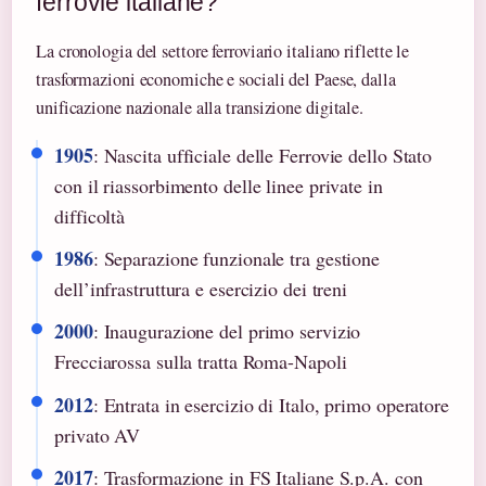
ferrovie italiane?
La cronologia del settore ferroviario italiano riflette le
trasformazioni economiche e sociali del Paese, dalla
unificazione nazionale alla transizione digitale.
1905
: Nascita ufficiale delle Ferrovie dello Stato
con il riassorbimento delle linee private in
difficoltà
1986
: Separazione funzionale tra gestione
dell’infrastruttura e esercizio dei treni
2000
: Inaugurazione del primo servizio
Frecciarossa sulla tratta Roma-Napoli
2012
: Entrata in esercizio di Italo, primo operatore
privato AV
2017
: Trasformazione in FS Italiane S.p.A. con