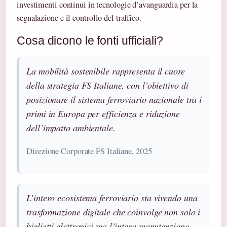
investimenti continui in tecnologie d’avanguardia per la
segnalazione e il controllo del traffico.
Cosa dicono le fonti ufficiali?
La mobilità sostenibile rappresenta il cuore
della strategia FS Italiane, con l’obiettivo di
posizionare il sistema ferroviario nazionale tra i
primi in Europa per efficienza e riduzione
dell’impatto ambientale.
Direzione Corporate FS Italiane, 2025
L’intero ecosistema ferroviario sta vivendo una
trasformazione digitale che coinvolge non solo i
biglietti elettronici ma l’intera manutenzione