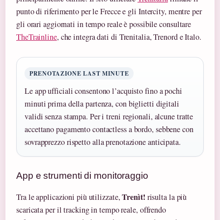
punto di riferimento per le Frecce e gli Intercity, mentre per
gli orari aggiornati in tempo reale è possibile consultare
TheTrainline
, che integra dati di Trenitalia, Trenord e Italo.
PRENOTAZIONE LAST MINUTE
Le app ufficiali consentono l’acquisto fino a pochi
minuti prima della partenza, con biglietti digitali
validi senza stampa. Per i treni regionali, alcune tratte
accettano pagamento contactless a bordo, sebbene con
sovrapprezzo rispetto alla prenotazione anticipata.
App e strumenti di monitoraggio
Trenìt!
Tra le applicazioni più utilizzate,
risulta la più
scaricata per il tracking in tempo reale, offrendo