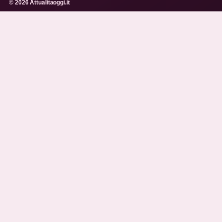
© 2026 Attualitaoggi.it