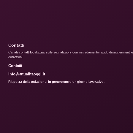
Contatti
Canale contatti focalizzato sulle segnalazioni, con instradamento rapido di suggerimenti e
correzioni.
Contatti
info@attualitaoggi.it
Risposta della redazione: in genere entro un giorno lavorativo.