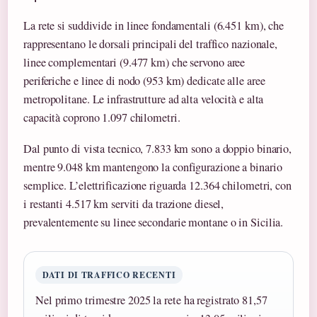
La rete si suddivide in linee fondamentali (6.451 km), che
rappresentano le dorsali principali del traffico nazionale,
linee complementari (9.477 km) che servono aree
periferiche e linee di nodo (953 km) dedicate alle aree
metropolitane. Le infrastrutture ad alta velocità e alta
capacità coprono 1.097 chilometri.
Dal punto di vista tecnico, 7.833 km sono a doppio binario,
mentre 9.048 km mantengono la configurazione a binario
semplice. L’elettrificazione riguarda 12.364 chilometri, con
i restanti 4.517 km serviti da trazione diesel,
prevalentemente su linee secondarie montane o in Sicilia.
DATI DI TRAFFICO RECENTI
Nel primo trimestre 2025 la rete ha registrato 81,57