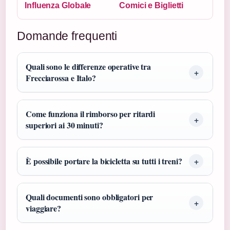
Influenza Globale
Comici e Biglietti
Domande frequenti
Quali sono le differenze operative tra
Frecciarossa e Italo?
Come funziona il rimborso per ritardi
superiori ai 30 minuti?
È possibile portare la bicicletta su tutti i treni?
Quali documenti sono obbligatori per
viaggiare?