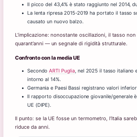
Il picco del 43,4% è stato raggiunto nel 2014, d
La lenta ripresa 2015-2019 ha portato il tasso 
causato un nuovo balzo.
L’implicazione: nonostante oscillazioni, il tasso non
quarant’anni — un segnale di rigidità strutturale.
Confronto con la media UE
Secondo
ARTI Puglia
, nel 2025 il tasso italian
intorno al 14%.
Germania e Paesi Bassi registrano valori inferior
Il rapporto disoccupazione giovanile/generale è d
UE (DIPE).
Il punto: se la UE fosse un termometro, l’Italia sare
riduce da anni.