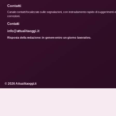
Contatti
Canale contatti focalizzato sulle segnalazioni, con instradamento rapido di suggerimenti e
correzioni.
Contatti
info@attualitaoggi.it
Risposta della redazione: in genere entro un giorno lavorativo.
© 2026 Attualitaoggi.it