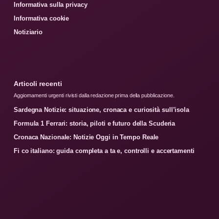
Informativa sulla privacy
Informativa cookie
Notiziario
Articoli recenti
Aggiornamenti urgenti rivisti dalla redazione prima della pubblicazione.
Sardegna Notizie: situazione, cronaca e curiosità sull’isola
Formula 1 Ferrari: storia, piloti e futuro della Scuderia
Cronaca Nazionale: Notizie Oggi in Tempo Reale
Fi co italiano: guida completa a ta e, controlli e accertamenti