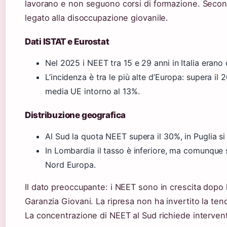
lavorano e non seguono corsi di formazione. Secon
legato alla disoccupazione giovanile.
Dati ISTAT e Eurostat
Nel 2025 i NEET tra 15 e 29 anni in Italia erano c
L’incidenza è tra le più alte d’Europa: supera il
media UE intorno al 13%.
Distribuzione geografica
Al Sud la quota NEET supera il 30%, in Puglia si
In Lombardia il tasso è inferiore, ma comunque s
Nord Europa.
Il dato preoccupante: i NEET sono in crescita dopo 
Garanzia Giovani. La ripresa non ha invertito la te
La concentrazione di NEET al Sud richiede interventi t