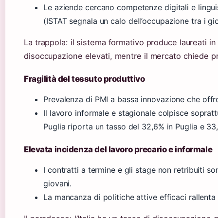
Le aziende cercano competenze digitali e lingu
(ISTAT segnala un calo dell’occupazione tra i gi
La trappola: il sistema formativo produce laureati in
disoccupazione elevati, mentre il mercato chiede pr
Fragilità del tessuto produttivo
Prevalenza di PMI a bassa innovazione che offro
Il lavoro informale e stagionale colpisce soprat
Puglia riporta un tasso del 32,6% in Puglia e 3
Elevata incidenza del lavoro precario e informale
I contratti a termine e gli stage non retribuiti s
giovani.
La mancanza di politiche attive efficaci rallenta