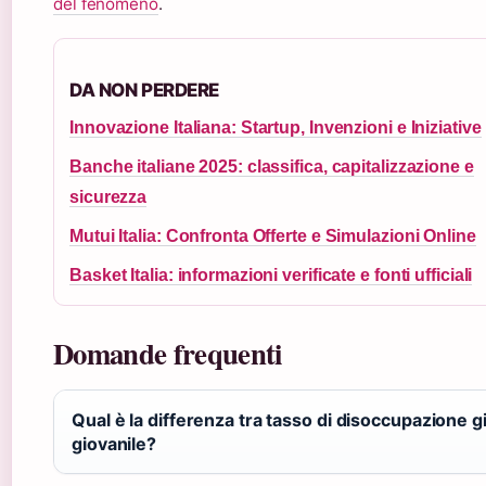
del fenomeno
.
DA NON PERDERE
Innovazione Italiana: Startup, Invenzioni e Iniziative
Banche italiane 2025: classifica, capitalizzazione e
sicurezza
Mutui Italia: Confronta Offerte e Simulazioni Online
Basket Italia: informazioni verificate e fonti ufficiali
Domande frequenti
Qual è la differenza tra tasso di disoccupazione 
giovanile?