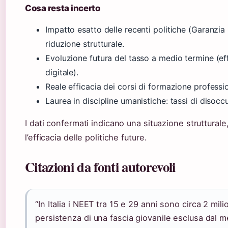
Cosa resta incerto
Impatto esatto delle recenti politiche (Garanzia 
riduzione strutturale.
Evoluzione futura del tasso a medio termine (effet
digitale).
Reale efficacia dei corsi di formazione professi
Laurea in discipline umanistiche: tassi di disoccu
I dati confermati indicano una situazione struttural
l’efficacia delle politiche future.
Citazioni da fonti autorevoli
“In Italia i NEET tra 15 e 29 anni sono circa 2 mil
persistenza di una fascia giovanile esclusa dal m