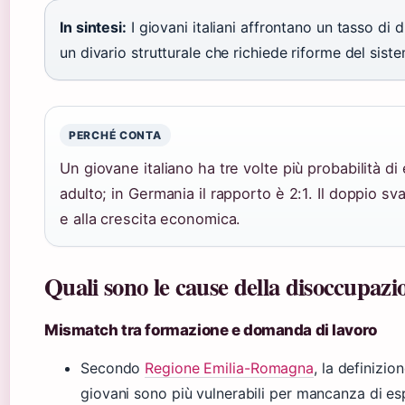
In sintesi:
I giovani italiani affrontano un tasso di d
un divario strutturale che richiede riforme del sis
PERCHÉ CONTA
Un giovane italiano ha tre volte più probabilità d
adulto; in Germania il rapporto è 2:1. Il doppio sv
e alla crescita economica.
Quali sono le cause della disoccupazio
Mismatch tra formazione e domanda di lavoro
Secondo
Regione Emilia-Romagna
, la definizio
giovani sono più vulnerabili per mancanza di es