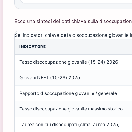
Ecco una sintesi dei dati chiave sulla disoccupazion
Sei indicatori chiave della disoccupazione giovanile i
INDICATORE
Tasso disoccupazione giovanile (15-24) 2026
Giovani NEET (15-29) 2025
Rapporto disoccupazione giovanile / generale
Tasso disoccupazione giovanile massimo storico
Laurea con più disoccupati (AlmaLaurea 2025)