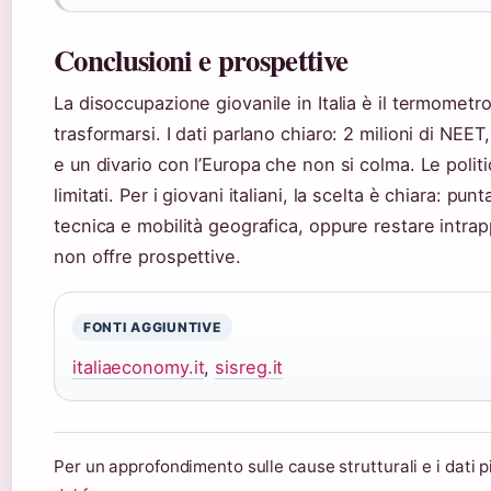
Conclusioni e prospettive
La disoccupazione giovanile in Italia è il termometr
trasformarsi. I dati parlano chiaro: 2 milioni di NEET, 
e un divario con l’Europa che non si colma. Le politi
limitati. Per i giovani italiani, la scelta è chiara: p
tecnica e mobilità geografica, oppure restare intrap
non offre prospettive.
FONTI AGGIUNTIVE
italiaeconomy.it
,
sisreg.it
Per un approfondimento sulle cause strutturali e i dati 