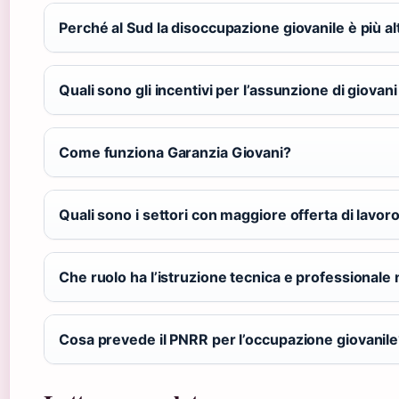
Perché al Sud la disoccupazione giovanile è più al
Quali sono gli incentivi per l’assunzione di giovani 
Come funziona Garanzia Giovani?
Quali sono i settori con maggiore offerta di lavoro
Che ruolo ha l’istruzione tecnica e professionale 
Cosa prevede il PNRR per l’occupazione giovanil