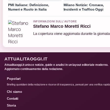
PMI Italiane: Definizione,
Milano Notizie: Cronaca,
Numeri e Ruolo in Italia
Incidenti e Traffico Oggi
INFORMAZIONI SULL'AUTORE
Stefano Marco Moretti Ricci
La copertura viene aggiornata durante la giornata 
ATTUALITAOGGI.IT
Attualitaoggi.it unisce notizie, guide e analisi in un layout editoriale moderno.
Aggiornato continuamente dalla redazione.
Popolari
Briefing quotidiani della redazione e risorse di trasparenza, pensati per una verifica rapid
Chi siamo
Contatti
Storia