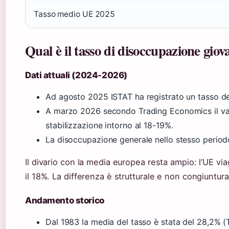
Tasso medio UE 2025
Qual è il tasso di disoccupazione giova
Dati attuali (2024-2026)
Ad agosto 2025 ISTAT ha registrato un tasso del
A marzo 2026 secondo Trading Economics il val
stabilizzazione intorno al 18-19%.
La disoccupazione generale nello stesso periodo
Il divario con la media europea resta ampio: l’UE via
il 18%. La differenza è strutturale e non congiuntura
Andamento storico
Dal 1983 la media del tasso è stata del 28,2% 