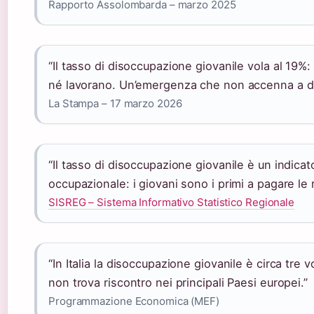
Rapporto Assolombarda – marzo 2025
“Il tasso di disoccupazione giovanile vola al 19%
né lavorano. Un’emergenza che non accenna a di
La Stampa – 17 marzo 2026
“Il tasso di disoccupazione giovanile è un indicato
occupazionale: i giovani sono i primi a pagare le r
SISREG – Sistema Informativo Statistico Regionale
“In Italia la disoccupazione giovanile è circa tre 
non trova riscontro nei principali Paesi europei.”
Programmazione Economica (MEF)