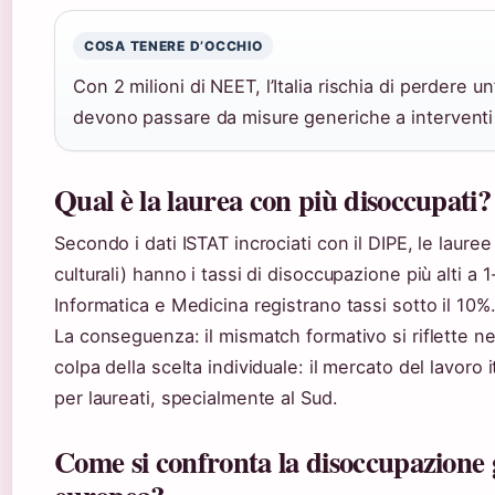
COSA TENERE D’OCCHIO
Con 2 milioni di NEET, l’Italia rischia di perdere u
devono passare da misure generiche a interventi mi
Qual è la laurea con più disoccupati?
Secondo i dati ISTAT incrociati con il DIPE, le lauree
culturali) hanno i tassi di disoccupazione più alti a 1
Informatica e Medicina registrano tassi sotto il 10%
La conseguenza: il mismatch formativo si riflette ne
colpa della scelta individuale: il mercato del lavoro 
per laureati, specialmente al Sud.
Come si confronta la disoccupazione g