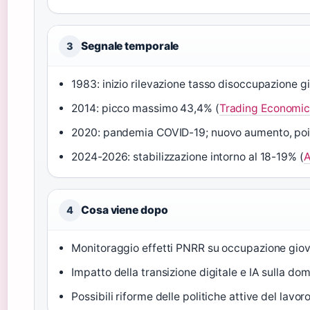
Segnale temporale
3
1983: inizio rilevazione tasso disoccupazione gi
2014: picco massimo 43,4% (
Trading Economic
2020: pandemia COVID-19; nuovo aumento, poi 
2024-2026: stabilizzazione intorno al 18-19% (
A
Cosa viene dopo
4
Monitoraggio effetti PNRR su occupazione giov
Impatto della transizione digitale e IA sulla 
Possibili riforme delle politiche attive del lavor